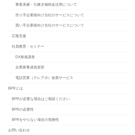
事業承継・引継ぎ補助金活用について
売り手企業様向け当社のサービスについて
買い手企業様向け当社のサービスについて
広報支援
社員教育・セミナー
DX推進講座
企業家養成俱楽部
電話営業（テレアポ）改善サービス
BPRとは
BPRが必要な場合はご相談ください
BPRの必要性
BPRをやらない場合の危険性
お問い合わせ