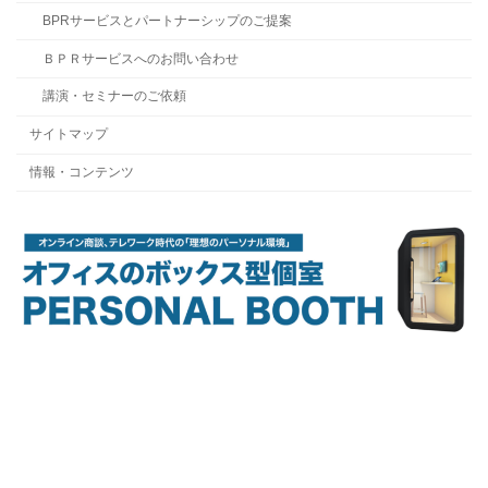
BPRサービスとパートナーシップのご提案
ＢＰＲサービスへのお問い合わせ
講演・セミナーのご依頼
サイトマップ
情報・コンテンツ