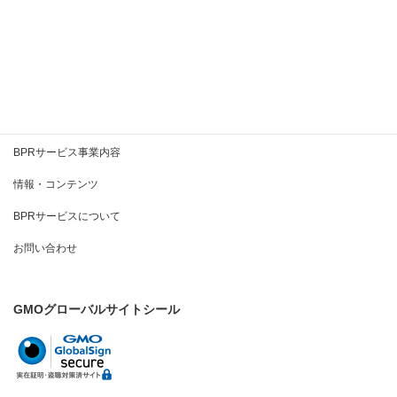
BPRとは
BPRサービス事業内容
情報・コンテンツ
BPRサービスについて
お問い合わせ
GMOグローバルサイトシール