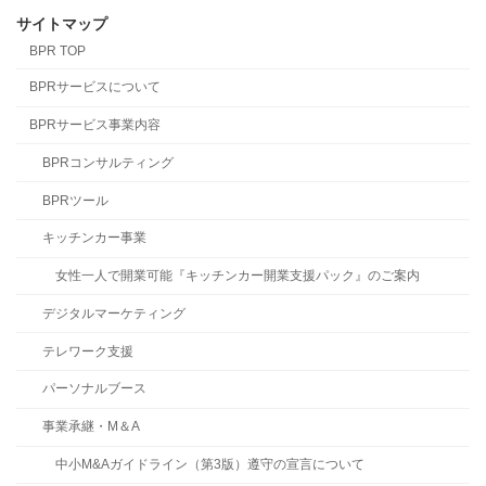
サイトマップ
BPR TOP
BPRサービスについて
BPRサービス事業内容
BPRコンサルティング
BPRツール
キッチンカー事業
女性一人で開業可能『キッチンカー開業支援パック』のご案内
デジタルマーケティング
テレワーク支援
パーソナルブース
事業承継・M＆A
中小M&Aガイドライン（第3版）遵守の宣言について