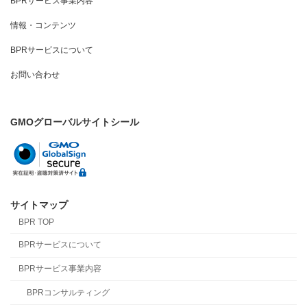
BPRサービス事業内容
情報・コンテンツ
BPRサービスについて
お問い合わせ
GMOグローバルサイトシール
サイトマップ
BPR TOP
BPRサービスについて
BPRサービス事業内容
BPRコンサルティング