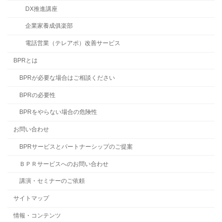
DX推進講座
企業家養成俱楽部
電話営業（テレアポ）改善サービス
BPRとは
BPRが必要な場合はご相談ください
BPRの必要性
BPRをやらない場合の危険性
お問い合わせ
BPRサービスとパートナーシップのご提案
ＢＰＲサービスへのお問い合わせ
講演・セミナーのご依頼
サイトマップ
情報・コンテンツ