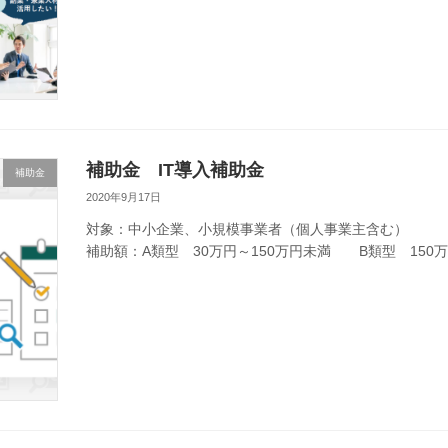
補助金 IT導入補助金
補助金
2020年9月17日
対象：中小企業、小規模事業者（個人事業主含む）
補助額：A類型 30万円～150万円未満 B類型 150万