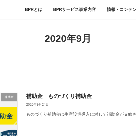
BPRとは
BPRサービス事業内容
情報・コンテ
2020年9月
補助金 ものづくり補助金
補助金
2020年9月24日
ものづくり補助金は生産設備導入に対して補助金が支給