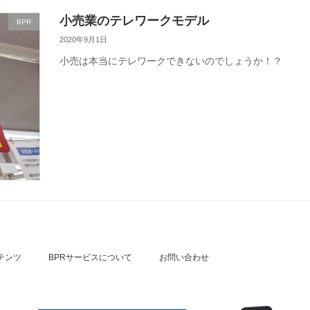
小売業のテレワークモデル
BPR
2020年9月1日
小売は本当にテレワークできないのでしょうか！？
テンツ
BPRサービスについて
お問い合わせ