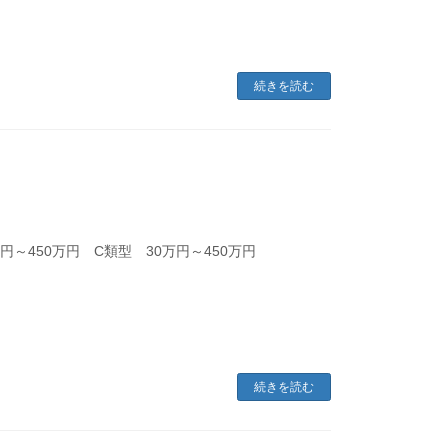
続きを読む
円～450万円 C類型 30万円～450万円
続きを読む