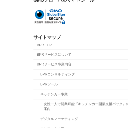
GMOグローバルサイトシール
サイトマップ
BPR TOP
BPRサービスについて
BPRサービス事業内容
BPRコンサルティング
BPRツール
キッチンカー事業
女性一人で開業可能『キッチンカー開業支援パック』
案内
デジタルマーケティング