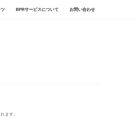
ンツ
BPRサービスについて
お問い合わせ
されます。