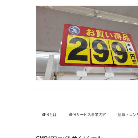
BPRとは
BPRサービス事業内容
情報・コン