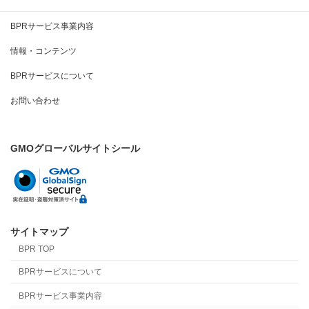
BPRとは
BPRサービス事業内容
情報・コンテンツ
BPRサービスについて
お問い合わせ
GMOグローバルサイトシール
サイトマップ
BPR TOP
BPRサービスについて
BPRサービス事業内容