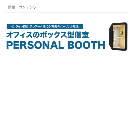
情報・コンテンツ