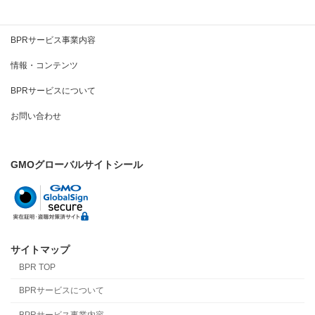
BPRとは
BPRサービス事業内容
情報・コンテンツ
BPRサービスについて
お問い合わせ
GMOグローバルサイトシール
サイトマップ
BPR TOP
BPRサービスについて
BPRサービス事業内容