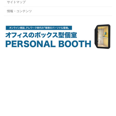
サイトマップ
情報・コンテンツ