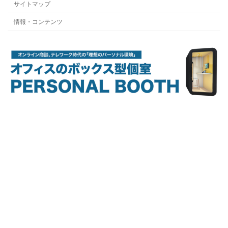
サイトマップ
情報・コンテンツ