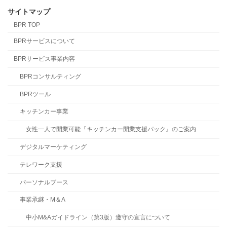
サイトマップ
BPR TOP
BPRサービスについて
BPRサービス事業内容
BPRコンサルティング
BPRツール
キッチンカー事業
女性一人で開業可能『キッチンカー開業支援パック』のご案内
デジタルマーケティング
テレワーク支援
パーソナルブース
事業承継・M＆A
中小M&Aガイドライン（第3版）遵守の宣言について