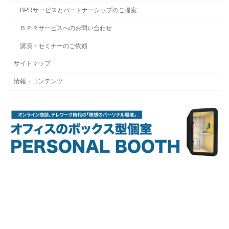
BPRサービスとパートナーシップのご提案
ＢＰＲサービスへのお問い合わせ
講演・セミナーのご依頼
サイトマップ
情報・コンテンツ