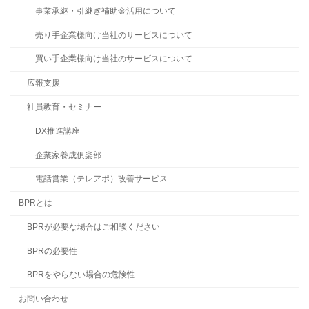
事業承継・引継ぎ補助金活用について
売り手企業様向け当社のサービスについて
買い手企業様向け当社のサービスについて
広報支援
社員教育・セミナー
DX推進講座
企業家養成俱楽部
電話営業（テレアポ）改善サービス
BPRとは
BPRが必要な場合はご相談ください
BPRの必要性
BPRをやらない場合の危険性
お問い合わせ