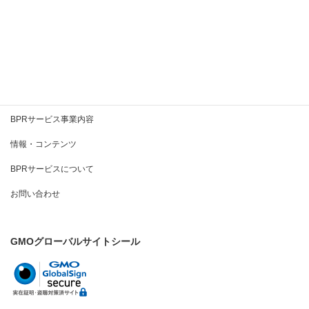
続きを読む
BPRとは
BPRサービス事業内容
情報・コンテンツ
BPRサービスについて
お問い合わせ
GMOグローバルサイトシール