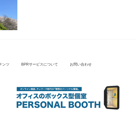
テンツ
BPRサービスについて
お問い合わせ