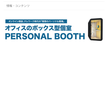
情報・コンテンツ