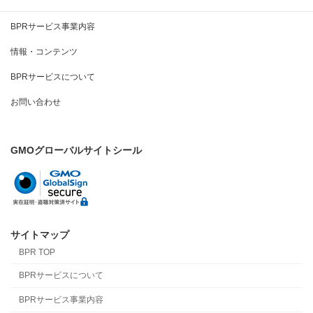
BPRとは
BPRサービス事業内容
情報・コンテンツ
BPRサービスについて
お問い合わせ
GMOグローバルサイトシール
サイトマップ
BPR TOP
BPRサービスについて
BPRサービス事業内容