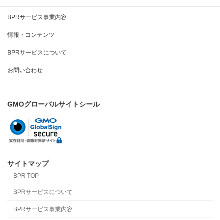
BPRサービス事業内容
情報・コンテンツ
BPRサービスについて
お問い合わせ
GMOグローバルサイトシール
サイトマップ
BPR TOP
BPRサービスについて
BPRサービス事業内容