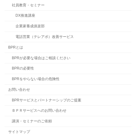
社員教育・セミナー
DX推進講座
企業家養成俱楽部
電話営業（テレアポ）改善サービス
BPRとは
BPRが必要な場合はご相談ください
BPRの必要性
BPRをやらない場合の危険性
お問い合わせ
BPRサービスとパートナーシップのご提案
ＢＰＲサービスへのお問い合わせ
講演・セミナーのご依頼
サイトマップ