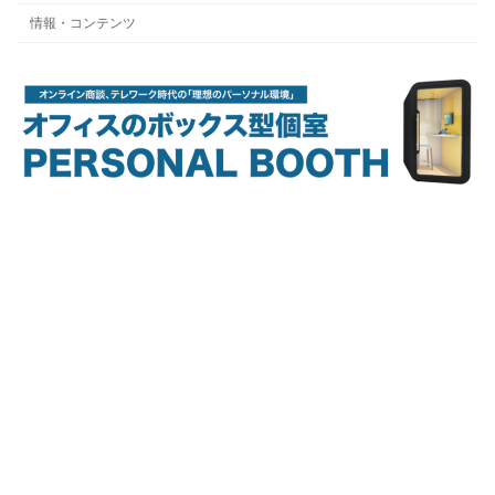
情報・コンテンツ