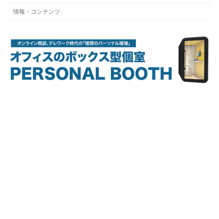
情報・コンテンツ