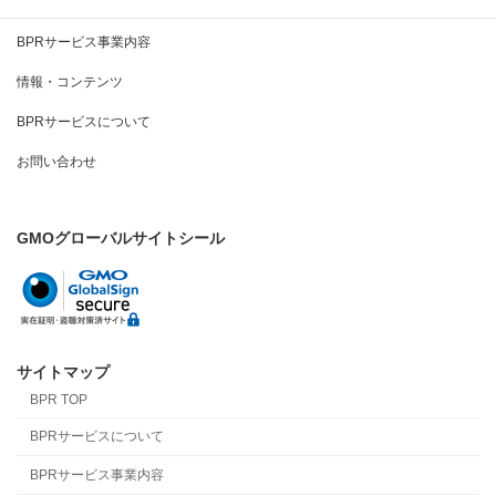
BPRとは
BPRサービス事業内容
情報・コンテンツ
BPRサービスについて
お問い合わせ
GMOグローバルサイトシール
サイトマップ
BPR TOP
BPRサービスについて
BPRサービス事業内容