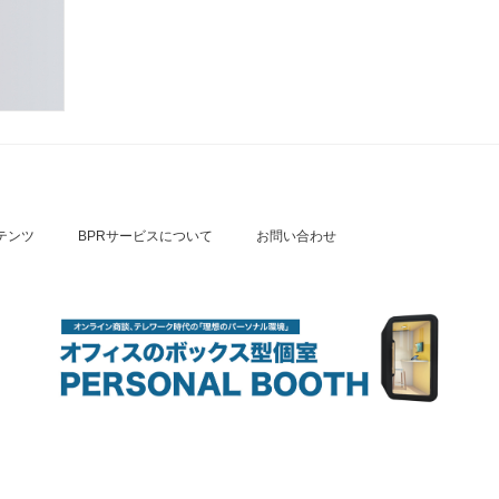
テンツ
BPRサービスについて
お問い合わせ