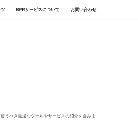
ンツ
BPRサービスについて
お問い合わせ
に使うべき最適なツールやサービスの紹介を含みま