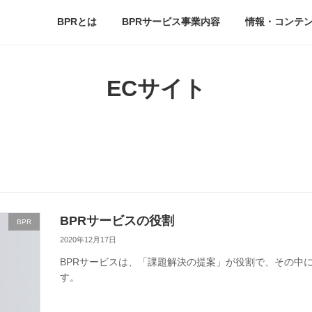
BPRとは
BPRサービス事業内容
情報・コンテ
ECサイト
BPRサービスの役割
BPR
2020年12月17日
BPRサービスは、「課題解決の提案」が役割で、その中
す。