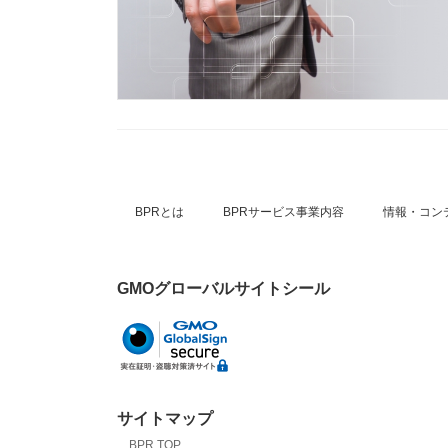
BPRとは
BPRサービス事業内容
情報・コン
GMOグローバルサイトシール
サイトマップ
BPR TOP