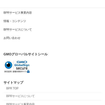
BPRとは
BPRサービス事業内容
情報・コンテンツ
BPRサービスについて
お問い合わせ
GMOグローバルサイトシール
サイトマップ
BPR TOP
BPRサービスについて
BPRサービス事業内容