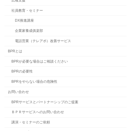
広報支援
社員教育・セミナー
DX推進講座
企業家養成俱楽部
電話営業（テレアポ）改善サービス
BPRとは
BPRが必要な場合はご相談ください
BPRの必要性
BPRをやらない場合の危険性
お問い合わせ
BPRサービスとパートナーシップのご提案
ＢＰＲサービスへのお問い合わせ
講演・セミナーのご依頼