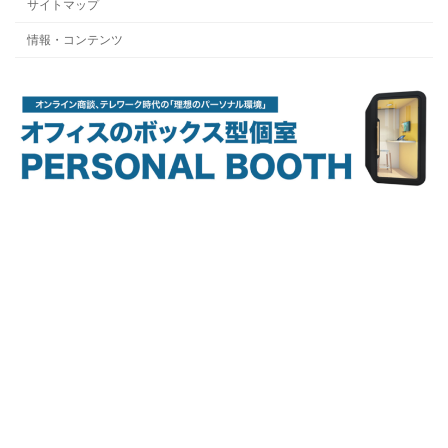
サイトマップ
情報・コンテンツ