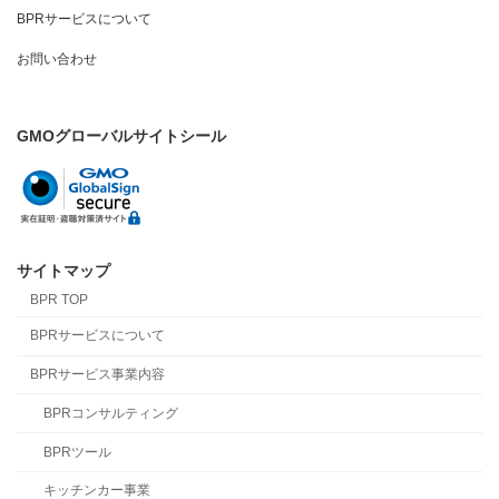
BPRサービスについて
お問い合わせ
GMOグローバルサイトシール
サイトマップ
BPR TOP
BPRサービスについて
BPRサービス事業内容
BPRコンサルティング
BPRツール
キッチンカー事業