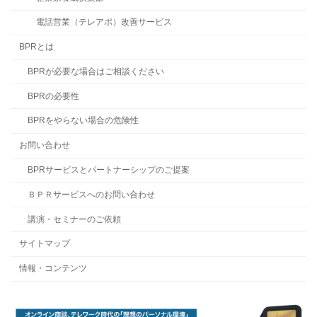
電話営業（テレアポ）改善サービス
BPRとは
BPRが必要な場合はご相談ください
BPRの必要性
BPRをやらない場合の危険性
お問い合わせ
BPRサービスとパートナーシップのご提案
ＢＰＲサービスへのお問い合わせ
講演・セミナーのご依頼
サイトマップ
情報・コンテンツ