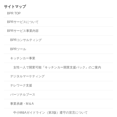
サイトマップ
BPR TOP
BPRサービスについて
BPRサービス事業内容
BPRコンサルティング
BPRツール
キッチンカー事業
女性一人で開業可能『キッチンカー開業支援パック』のご案内
デジタルマーケティング
テレワーク支援
パーソナルブース
事業承継・M＆A
中小M&Aガイドライン（第3版）遵守の宣言について