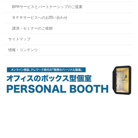
BPRサービスとパートナーシップのご提案
ＢＰＲサービスへのお問い合わせ
講演・セミナーのご依頼
サイトマップ
情報・コンテンツ