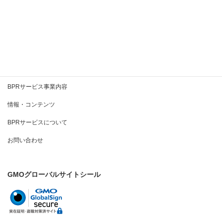
続きを読む
BPRとは
BPRサービス事業内容
情報・コンテンツ
BPRサービスについて
お問い合わせ
GMOグローバルサイトシール