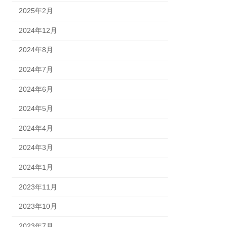
2025年2月
2024年12月
2024年8月
2024年7月
2024年6月
2024年5月
2024年4月
2024年3月
2024年1月
2023年11月
2023年10月
2023年7月