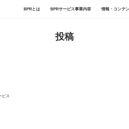
BPRとは
BPRサービス事業内容
情報・コンテ
投稿
ービス