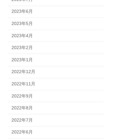
2023年6月
2023年5月
2023年4月
2023年2月
2023年1月
2022年12月
2022年11月
2022年9月
2022年8月
2022年7月
2022年6月