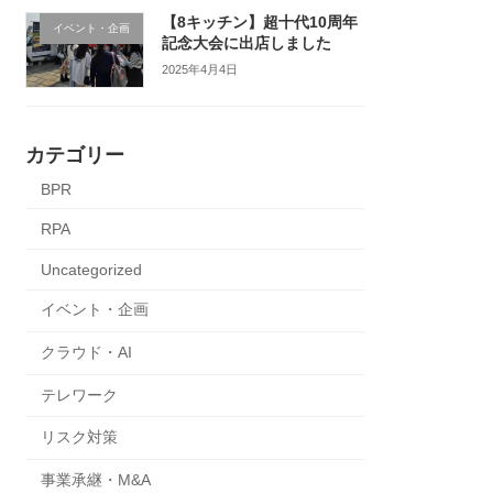
【8キッチン】超十代10周年
イベント・企画
記念大会に出店しました
2025年4月4日
カテゴリー
BPR
RPA
Uncategorized
イベント・企画
クラウド・AI
テレワーク
リスク対策
事業承継・M&A