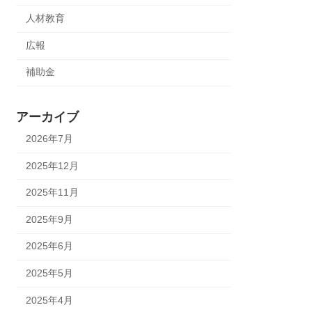
人材教育
広報
補助金
アーカイブ
2026年7月
2025年12月
2025年11月
2025年9月
2025年6月
2025年5月
2025年4月