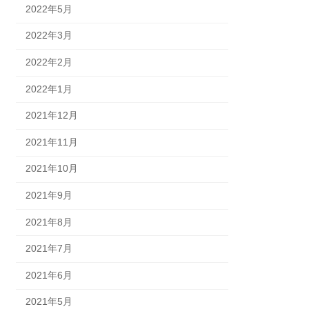
2022年5月
2022年3月
2022年2月
2022年1月
2021年12月
2021年11月
2021年10月
2021年9月
2021年8月
2021年7月
2021年6月
2021年5月