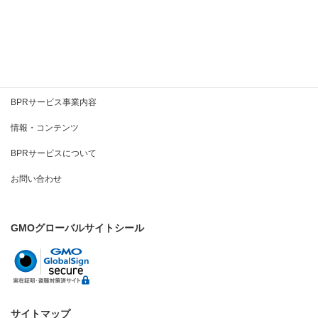
2020年4月
2020年3月
BPRとは
BPRサービス事業内容
情報・コンテンツ
BPRサービスについて
お問い合わせ
GMOグローバルサイトシール
サイトマップ