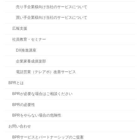
売り手企業様向け当社のサービスについて
買い手企業様向け当社のサービスについて
広報支援
社員教育・セミナー
DX推進講座
企業家養成俱楽部
電話営業（テレアポ）改善サービス
BPRとは
BPRが必要な場合はご相談ください
BPRの必要性
BPRをやらない場合の危険性
お問い合わせ
BPRサービスとパートナーシップのご提案