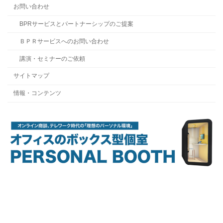
お問い合わせ
BPRサービスとパートナーシップのご提案
ＢＰＲサービスへのお問い合わせ
講演・セミナーのご依頼
サイトマップ
情報・コンテンツ