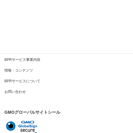
2020年5月
2020年4月
2020年3月
BPRとは
BPRサービス事業内容
情報・コンテンツ
BPRサービスについて
お問い合わせ
GMOグローバルサイトシール