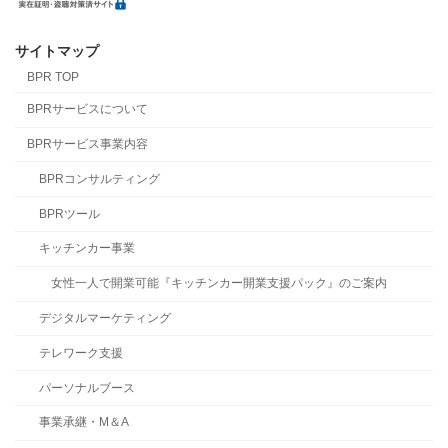
サイトマップ
BPR TOP
BPRサービスについて
BPRサービス事業内容
BPRコンサルティング
BPRツール
キッチンカー事業
女性一人で開業可能『キッチンカー開業支援パック』のご案内
デジタルマーケティング
テレワーク支援
パーソナルブース
事業承継・M＆A