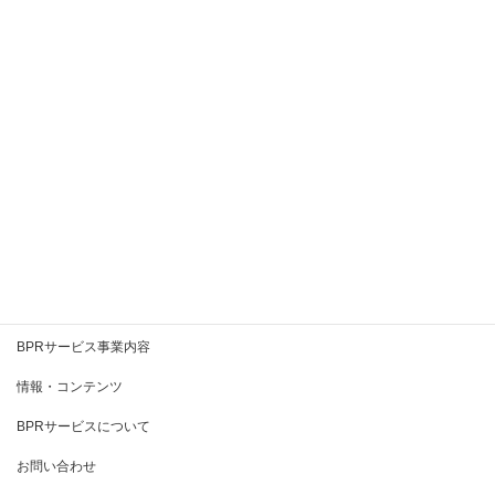
2020年9月
2020年8月
2020年7月
2020年6月
2020年5月
2020年4月
2020年3月
BPRとは
BPRサービス事業内容
情報・コンテンツ
BPRサービスについて
お問い合わせ