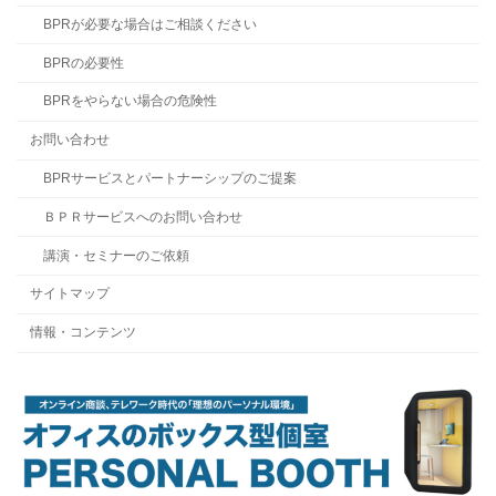
BPRが必要な場合はご相談ください
BPRの必要性
BPRをやらない場合の危険性
お問い合わせ
BPRサービスとパートナーシップのご提案
ＢＰＲサービスへのお問い合わせ
講演・セミナーのご依頼
サイトマップ
情報・コンテンツ