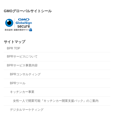
GMOグローバルサイトシール
サイトマップ
BPR TOP
BPRサービスについて
BPRサービス事業内容
BPRコンサルティング
BPRツール
キッチンカー事業
女性一人で開業可能『キッチンカー開業支援パック』のご案内
デジタルマーケティング