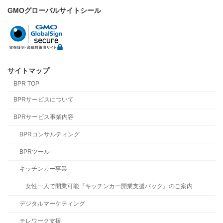
GMOグローバルサイトシール
サイトマップ
BPR TOP
BPRサービスについて
BPRサービス事業内容
BPRコンサルティング
BPRツール
キッチンカー事業
女性一人で開業可能『キッチンカー開業支援パック』のご案内
デジタルマーケティング
テレワーク支援