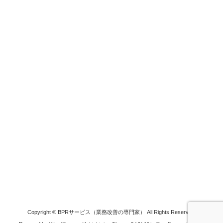
Copyright © BPRサービス（業務改善の専門家） All Rights Reserved.