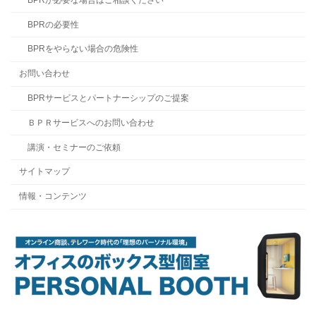
BPRの必要性
BPRをやらない場合の危険性
お問い合わせ
BPRサービスとパートナーシップのご提案
ＢＰＲサービスへのお問い合わせ
講演・セミナーのご依頼
サイトマップ
情報・コンテンツ