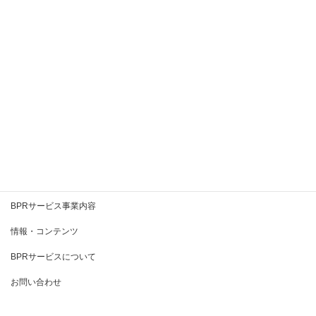
2020年8月
2020年7月
2020年6月
2020年5月
2020年4月
2020年3月
BPRとは
BPRサービス事業内容
情報・コンテンツ
BPRサービスについて
お問い合わせ