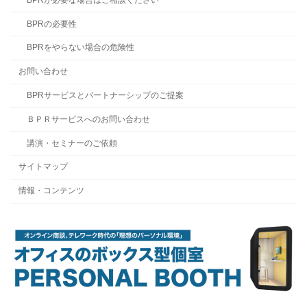
BPRの必要性
BPRをやらない場合の危険性
お問い合わせ
BPRサービスとパートナーシップのご提案
ＢＰＲサービスへのお問い合わせ
講演・セミナーのご依頼
サイトマップ
情報・コンテンツ