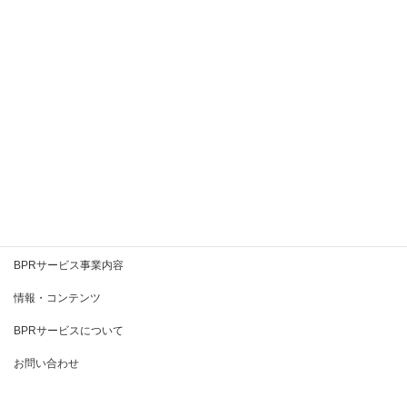
2020年8月
2020年7月
2020年6月
2020年5月
2020年4月
2020年3月
BPRとは
BPRサービス事業内容
情報・コンテンツ
BPRサービスについて
お問い合わせ