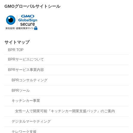
GMOグローバルサイトシール
サイトマップ
BPR TOP
BPRサービスについて
BPRサービス事業内容
BPRコンサルティング
BPRツール
キッチンカー事業
女性一人で開業可能『キッチンカー開業支援パック』のご案内
デジタルマーケティング
テレワーク支援