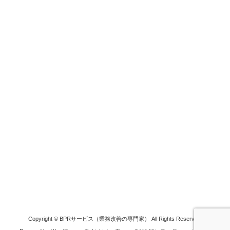
Copyright © BPRサービス（業務改善の専門家） All Rights Reserved.