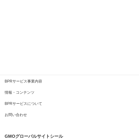
2020年7月
2020年6月
2020年5月
2020年4月
2020年3月
BPRとは
BPRサービス事業内容
情報・コンテンツ
BPRサービスについて
お問い合わせ
GMOグローバルサイトシール