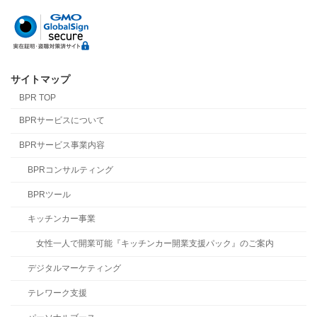
サイトマップ
BPR TOP
BPRサービスについて
BPRサービス事業内容
BPRコンサルティング
BPRツール
キッチンカー事業
女性一人で開業可能『キッチンカー開業支援パック』のご案内
デジタルマーケティング
テレワーク支援