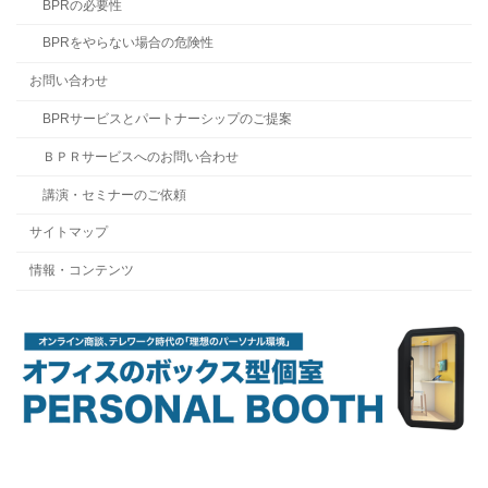
BPRの必要性
BPRをやらない場合の危険性
お問い合わせ
BPRサービスとパートナーシップのご提案
ＢＰＲサービスへのお問い合わせ
講演・セミナーのご依頼
サイトマップ
情報・コンテンツ