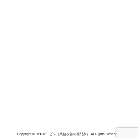
Copyright © BPRサービス（業務改善の専門家） All Rights Reserved.