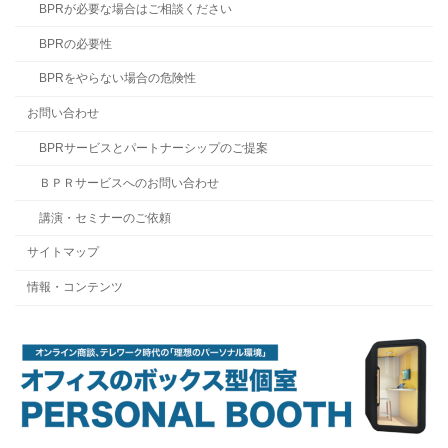
BPRが必要な場合はご相談ください
BPRの必要性
BPRをやらない場合の危険性
お問い合わせ
BPRサービスとパートナーシップのご提案
ＢＰＲサービスへのお問い合わせ
講演・セミナーのご依頼
サイトマップ
情報・コンテンツ