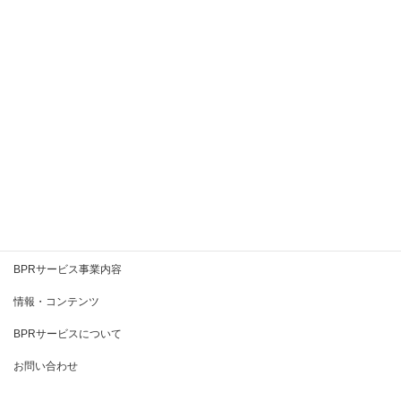
2020年8月
2020年7月
2020年6月
2020年5月
2020年4月
2020年3月
BPRとは
BPRサービス事業内容
情報・コンテンツ
BPRサービスについて
お問い合わせ