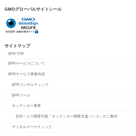
GMOグローバルサイトシール
サイトマップ
BPR TOP
BPRサービスについて
BPRサービス事業内容
BPRコンサルティング
BPRツール
キッチンカー事業
女性一人で開業可能『キッチンカー開業支援パック』のご案内
デジタルマーケティング