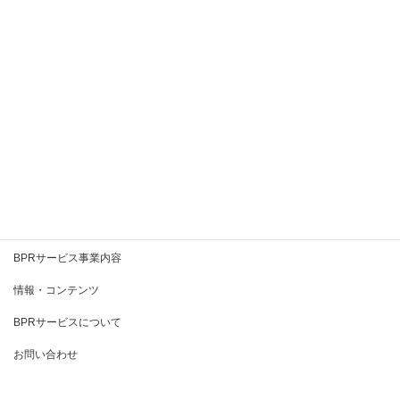
2020年8月
2020年7月
2020年6月
2020年5月
2020年4月
2020年3月
BPRとは
BPRサービス事業内容
情報・コンテンツ
BPRサービスについて
お問い合わせ