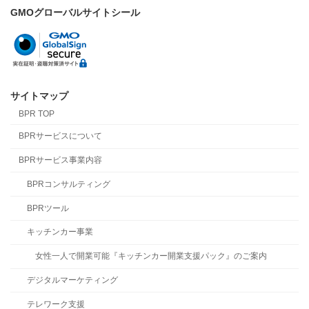
GMOグローバルサイトシール
サイトマップ
BPR TOP
BPRサービスについて
BPRサービス事業内容
BPRコンサルティング
BPRツール
キッチンカー事業
女性一人で開業可能『キッチンカー開業支援パック』のご案内
デジタルマーケティング
テレワーク支援