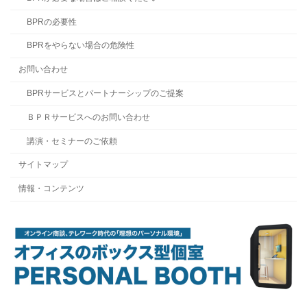
BPRの必要性
BPRをやらない場合の危険性
お問い合わせ
BPRサービスとパートナーシップのご提案
ＢＰＲサービスへのお問い合わせ
講演・セミナーのご依頼
サイトマップ
情報・コンテンツ