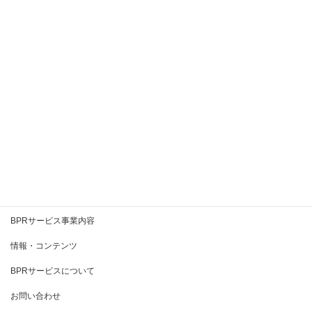
2020年9月
2020年8月
2020年7月
2020年6月
2020年5月
2020年4月
2020年3月
BPRとは
BPRサービス事業内容
情報・コンテンツ
BPRサービスについて
お問い合わせ