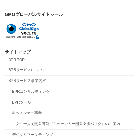
GMOグローバルサイトシール
サイトマップ
BPR TOP
BPRサービスについて
BPRサービス事業内容
BPRコンサルティング
BPRツール
キッチンカー事業
女性一人で開業可能『キッチンカー開業支援パック』のご案内
デジタルマーケティング