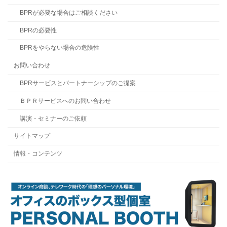
BPRが必要な場合はご相談ください
BPRの必要性
BPRをやらない場合の危険性
お問い合わせ
BPRサービスとパートナーシップのご提案
ＢＰＲサービスへのお問い合わせ
講演・セミナーのご依頼
サイトマップ
情報・コンテンツ