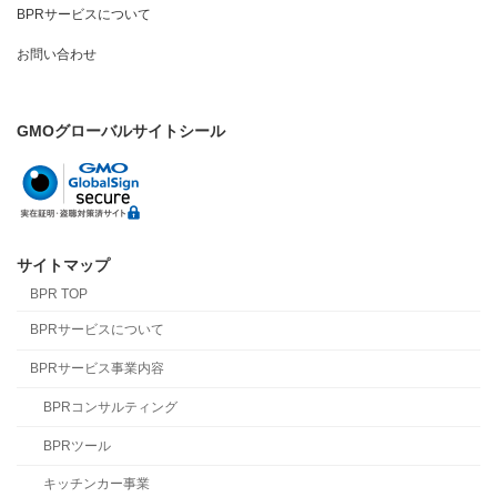
BPRサービスについて
お問い合わせ
GMOグローバルサイトシール
サイトマップ
BPR TOP
BPRサービスについて
BPRサービス事業内容
BPRコンサルティング
BPRツール
キッチンカー事業