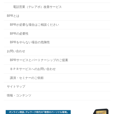
電話営業（テレアポ）改善サービス
BPRとは
BPRが必要な場合はご相談ください
BPRの必要性
BPRをやらない場合の危険性
お問い合わせ
BPRサービスとパートナーシップのご提案
ＢＰＲサービスへのお問い合わせ
講演・セミナーのご依頼
サイトマップ
情報・コンテンツ