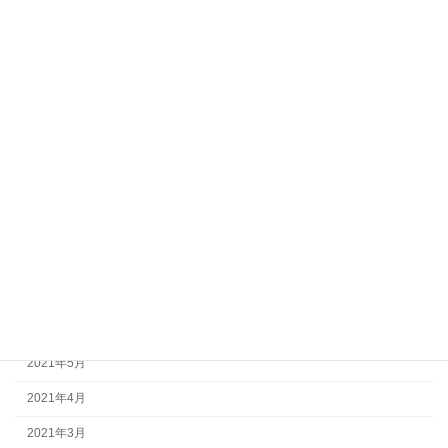
2022年3月
2022年2月
2022年1月
2021年12月
2021年11月
2021年10月
2021年9月
2021年8月
2021年7月
2021年6月
2021年5月
2021年4月
2021年3月