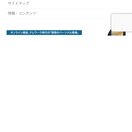
サイトマップ
情報・コンテンツ