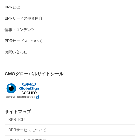
BPRとは
BPRサービス事業内容
情報・コンテンツ
BPRサービスについて
お問い合わせ
GMOグローバルサイトシール
サイトマップ
BPR TOP
BPRサービスについて