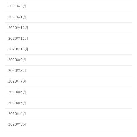
2021年2月
2021年1月
2020年12月
2020年11月
2020年10月
2020年9月
2020年8月
2020年7月
2020年6月
2020年5月
2020年4月
2020年3月