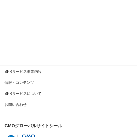
2020年6月
2020年5月
2020年4月
2020年3月
BPRとは
BPRサービス事業内容
情報・コンテンツ
BPRサービスについて
お問い合わせ
GMOグローバルサイトシール