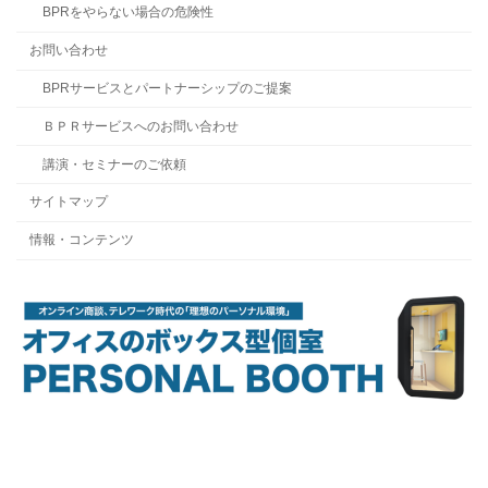
BPRをやらない場合の危険性
お問い合わせ
BPRサービスとパートナーシップのご提案
ＢＰＲサービスへのお問い合わせ
講演・セミナーのご依頼
サイトマップ
情報・コンテンツ