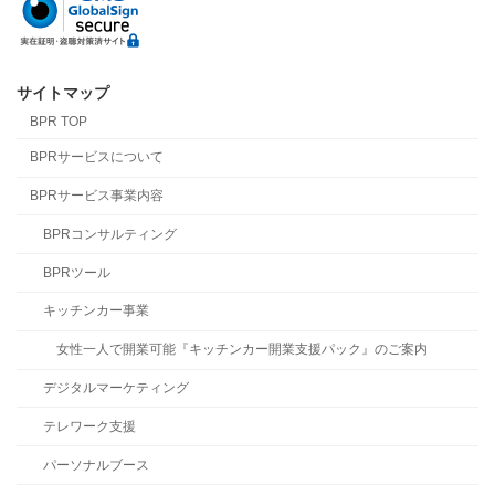
サイトマップ
BPR TOP
BPRサービスについて
BPRサービス事業内容
BPRコンサルティング
BPRツール
キッチンカー事業
女性一人で開業可能『キッチンカー開業支援パック』のご案内
デジタルマーケティング
テレワーク支援
パーソナルブース