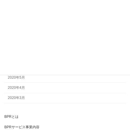
2020年12月
2020年11月
2020年10月
2020年9月
2020年8月
2020年7月
2020年6月
2020年5月
2020年4月
2020年3月
BPRとは
BPRサービス事業内容