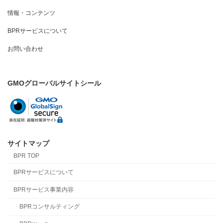
情報・コンテンツ
BPRサービスについて
お問い合わせ
GMOグローバルサイトシール
サイトマップ
BPR TOP
BPRサービスについて
BPRサービス事業内容
BPRコンサルティング