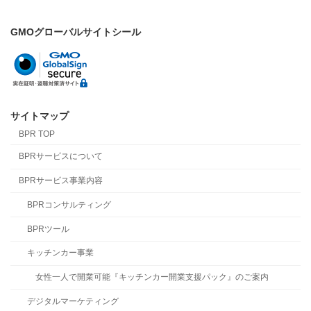
GMOグローバルサイトシール
サイトマップ
BPR TOP
BPRサービスについて
BPRサービス事業内容
BPRコンサルティング
BPRツール
キッチンカー事業
女性一人で開業可能『キッチンカー開業支援パック』のご案内
デジタルマーケティング