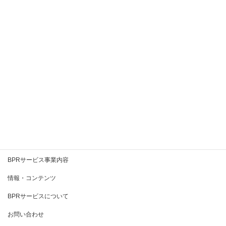
2020年9月
2020年8月
2020年7月
2020年6月
2020年5月
2020年4月
2020年3月
BPRとは
BPRサービス事業内容
情報・コンテンツ
BPRサービスについて
お問い合わせ