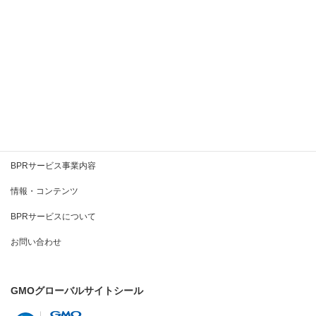
2020年6月
2020年5月
2020年4月
2020年3月
BPRとは
BPRサービス事業内容
情報・コンテンツ
BPRサービスについて
お問い合わせ
GMOグローバルサイトシール