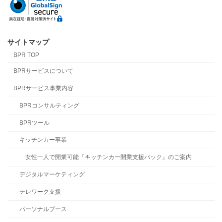
サイトマップ
BPR TOP
BPRサービスについて
BPRサービス事業内容
BPRコンサルティング
BPRツール
キッチンカー事業
女性一人で開業可能『キッチンカー開業支援パック』のご案内
デジタルマーケティング
テレワーク支援
パーソナルブース