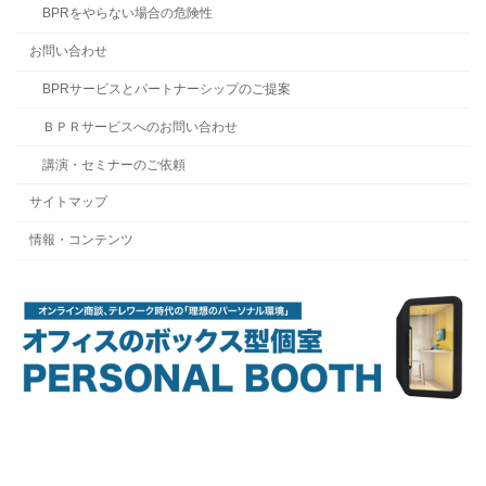
BPRをやらない場合の危険性
お問い合わせ
BPRサービスとパートナーシップのご提案
ＢＰＲサービスへのお問い合わせ
講演・セミナーのご依頼
サイトマップ
情報・コンテンツ