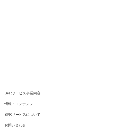
2020年9月
2020年8月
2020年7月
2020年6月
2020年5月
2020年4月
2020年3月
BPRとは
BPRサービス事業内容
情報・コンテンツ
BPRサービスについて
お問い合わせ