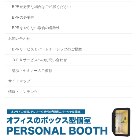
BPRが必要な場合はご相談ください
BPRの必要性
BPRをやらない場合の危険性
お問い合わせ
BPRサービスとパートナーシップのご提案
ＢＰＲサービスへのお問い合わせ
講演・セミナーのご依頼
サイトマップ
情報・コンテンツ