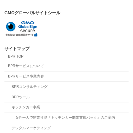
GMOグローバルサイトシール
サイトマップ
BPR TOP
BPRサービスについて
BPRサービス事業内容
BPRコンサルティング
BPRツール
キッチンカー事業
女性一人で開業可能『キッチンカー開業支援パック』のご案内
デジタルマーケティング