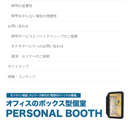
BPRの必要性
BPRをやらない場合の危険性
お問い合わせ
BPRサービスとパートナーシップのご提案
ＢＰＲサービスへのお問い合わせ
講演・セミナーのご依頼
サイトマップ
情報・コンテンツ