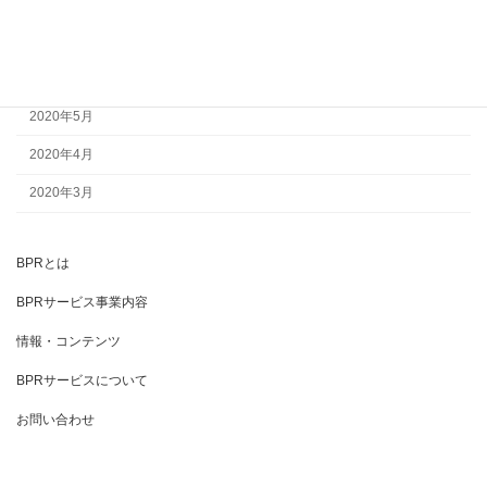
2020年8月
2020年7月
2020年6月
2020年5月
2020年4月
2020年3月
BPRとは
BPRサービス事業内容
情報・コンテンツ
BPRサービスについて
お問い合わせ