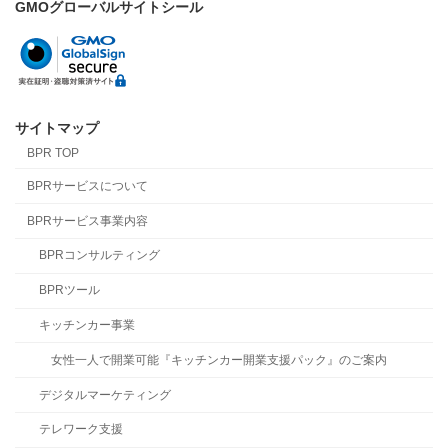
GMOグローバルサイトシール
サイトマップ
BPR TOP
BPRサービスについて
BPRサービス事業内容
BPRコンサルティング
BPRツール
キッチンカー事業
女性一人で開業可能『キッチンカー開業支援パック』のご案内
デジタルマーケティング
テレワーク支援