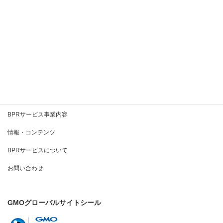
2020年6月
2020年5月
2020年4月
2020年3月
BPRとは
BPRサービス事業内容
情報・コンテンツ
BPRサービスについて
お問い合わせ
GMOグローバルサイトシール