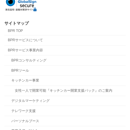
サイトマップ
BPR TOP
BPRサービスについて
BPRサービス事業内容
BPRコンサルティング
BPRツール
キッチンカー事業
女性一人で開業可能『キッチンカー開業支援パック』のご案内
デジタルマーケティング
テレワーク支援
パーソナルブース