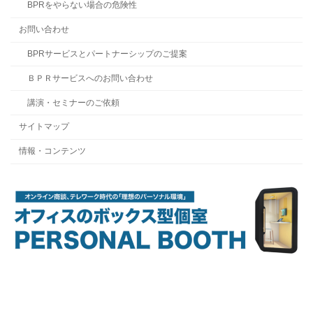
BPRをやらない場合の危険性
お問い合わせ
BPRサービスとパートナーシップのご提案
ＢＰＲサービスへのお問い合わせ
講演・セミナーのご依頼
サイトマップ
情報・コンテンツ