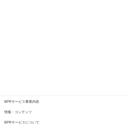
2020年10月
2020年9月
2020年8月
2020年7月
2020年6月
2020年5月
2020年4月
2020年3月
BPRとは
BPRサービス事業内容
情報・コンテンツ
BPRサービスについて