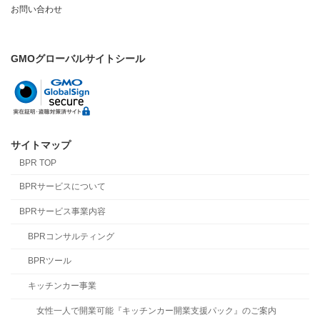
お問い合わせ
GMOグローバルサイトシール
サイトマップ
BPR TOP
BPRサービスについて
BPRサービス事業内容
BPRコンサルティング
BPRツール
キッチンカー事業
女性一人で開業可能『キッチンカー開業支援パック』のご案内