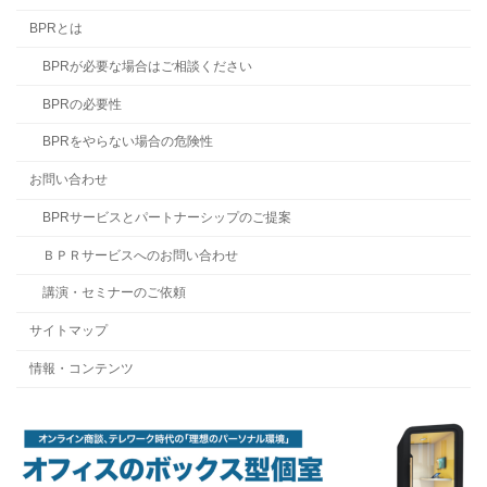
BPRとは
BPRが必要な場合はご相談ください
BPRの必要性
BPRをやらない場合の危険性
お問い合わせ
BPRサービスとパートナーシップのご提案
ＢＰＲサービスへのお問い合わせ
講演・セミナーのご依頼
サイトマップ
情報・コンテンツ