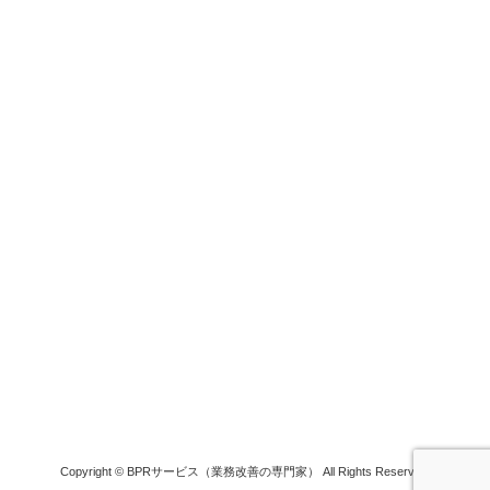
Copyright © BPRサービス（業務改善の専門家） All Rights Reserved.