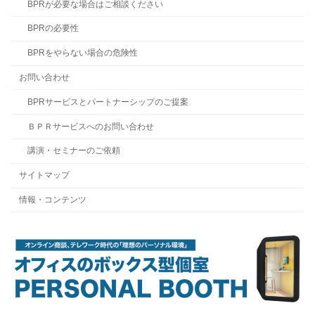
BPRが必要な場合はご相談ください
BPRの必要性
BPRをやらない場合の危険性
お問い合わせ
BPRサービスとパートナーシップのご提案
ＢＰＲサービスへのお問い合わせ
講演・セミナーのご依頼
サイトマップ
情報・コンテンツ