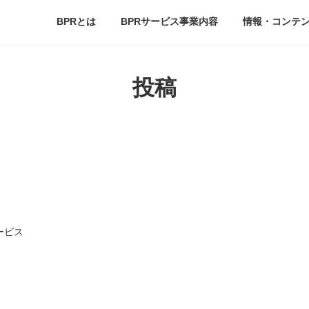
BPRとは
BPRサービス事業内容
情報・コンテ
投稿
ービス