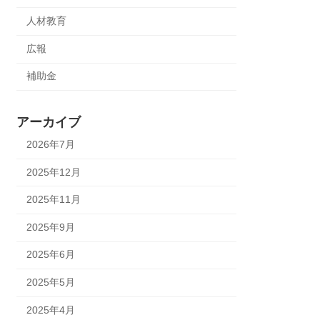
人材教育
広報
補助金
アーカイブ
2026年7月
2025年12月
2025年11月
2025年9月
2025年6月
2025年5月
2025年4月