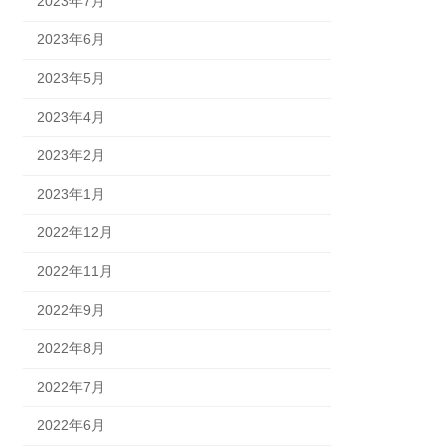
2023年7月
2023年6月
2023年5月
2023年4月
2023年2月
2023年1月
2022年12月
2022年11月
2022年9月
2022年8月
2022年7月
2022年6月