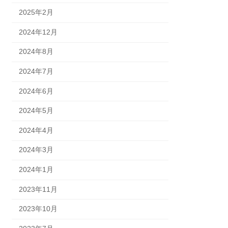
2025年2月
2024年12月
2024年8月
2024年7月
2024年6月
2024年5月
2024年4月
2024年3月
2024年1月
2023年11月
2023年10月