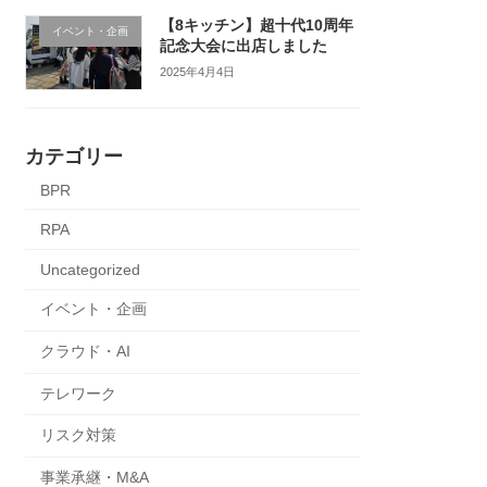
【8キッチン】超十代10周年
イベント・企画
記念大会に出店しました
2025年4月4日
カテゴリー
BPR
RPA
Uncategorized
イベント・企画
クラウド・AI
テレワーク
リスク対策
事業承継・M&A