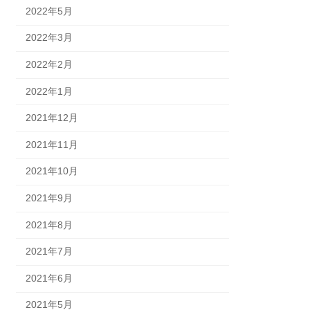
2022年5月
2022年3月
2022年2月
2022年1月
2021年12月
2021年11月
2021年10月
2021年9月
2021年8月
2021年7月
2021年6月
2021年5月