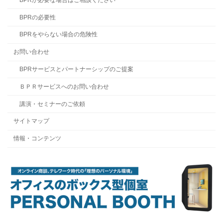
BPRの必要性
BPRをやらない場合の危険性
お問い合わせ
BPRサービスとパートナーシップのご提案
ＢＰＲサービスへのお問い合わせ
講演・セミナーのご依頼
サイトマップ
情報・コンテンツ