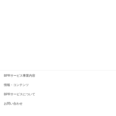
2020年8月
2020年7月
2020年6月
2020年5月
2020年4月
2020年3月
BPRとは
BPRサービス事業内容
情報・コンテンツ
BPRサービスについて
お問い合わせ