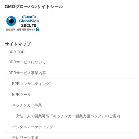
GMOグローバルサイトシール
サイトマップ
BPR TOP
BPRサービスについて
BPRサービス事業内容
BPRコンサルティング
BPRツール
キッチンカー事業
女性一人で開業可能『キッチンカー開業支援パック』のご案内
デジタルマーケティング
テレワーク支援