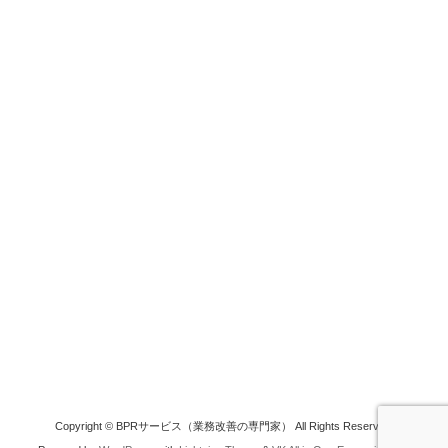
Copyright © BPRサービス（業務改善の専門家） All Rights Reserved.