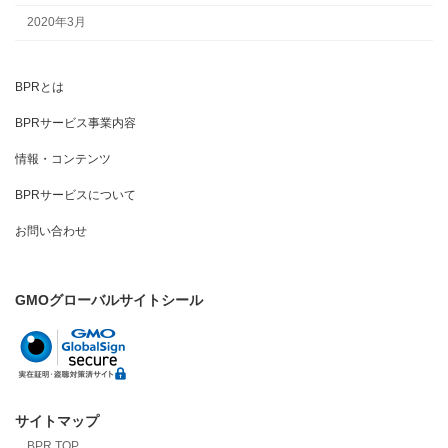
2020年3月
BPRとは
BPRサービス事業内容
情報・コンテンツ
BPRサービスについて
お問い合わせ
GMOグローバルサイトシール
サイトマップ
BPR TOP