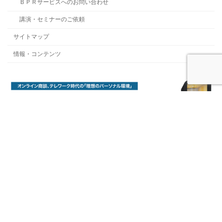
ＢＰＲサービスへのお問い合わせ
講演・セミナーのご依頼
サイトマップ
情報・コンテンツ