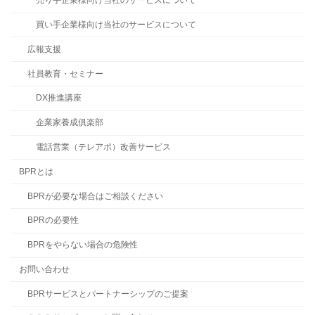
売り手企業様向け当社のサービスについて
買い手企業様向け当社のサービスについて
広報支援
社員教育・セミナー
DX推進講座
企業家養成俱楽部
電話営業（テレアポ）改善サービス
BPRとは
BPRが必要な場合はご相談ください
BPRの必要性
BPRをやらない場合の危険性
お問い合わせ
BPRサービスとパートナーシップのご提案