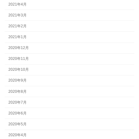
2021年4月
2021年3月
2021年2月
2021年1月
2020年12月
2020年11月
2020年10月
2020年9月
2020年8月
2020年7月
2020年6月
2020年5月
2020年4月