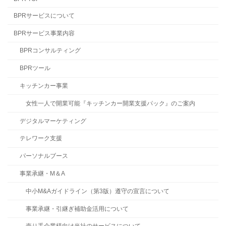
BPRサービスについて
BPRサービス事業内容
BPRコンサルティング
BPRツール
キッチンカー事業
女性一人で開業可能『キッチンカー開業支援パック』のご案内
デジタルマーケティング
テレワーク支援
パーソナルブース
事業承継・M＆A
中小M&Aガイドライン（第3版）遵守の宣言について
事業承継・引継ぎ補助金活用について