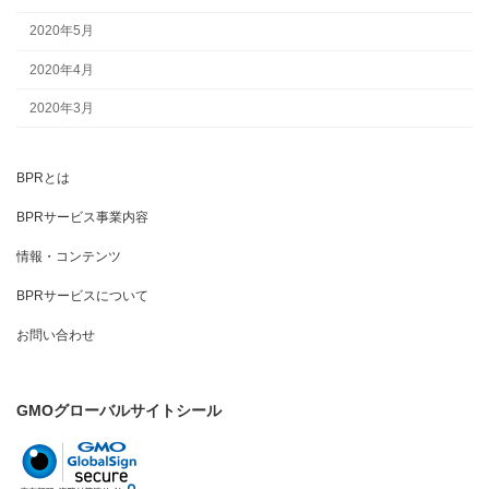
2020年5月
2020年4月
2020年3月
BPRとは
BPRサービス事業内容
情報・コンテンツ
BPRサービスについて
お問い合わせ
GMOグローバルサイトシール