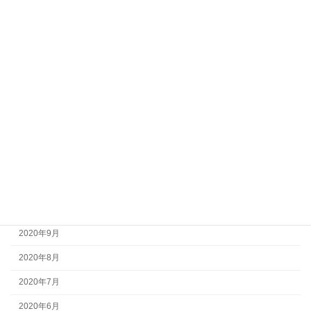
2021年6月
2021年5月
2021年4月
2021年3月
2021年2月
2021年1月
2020年12月
2020年11月
2020年10月
2020年9月
2020年8月
2020年7月
2020年6月