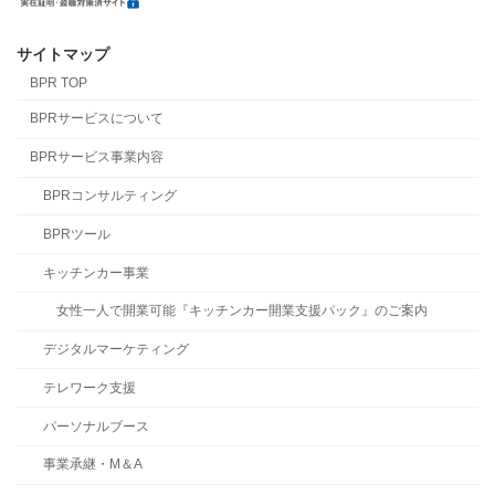
サイトマップ
BPR TOP
BPRサービスについて
BPRサービス事業内容
BPRコンサルティング
BPRツール
キッチンカー事業
女性一人で開業可能『キッチンカー開業支援パック』のご案内
デジタルマーケティング
テレワーク支援
パーソナルブース
事業承継・M＆A