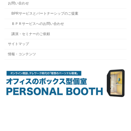
お問い合わせ
BPRサービスとパートナーシップのご提案
ＢＰＲサービスへのお問い合わせ
講演・セミナーのご依頼
サイトマップ
情報・コンテンツ