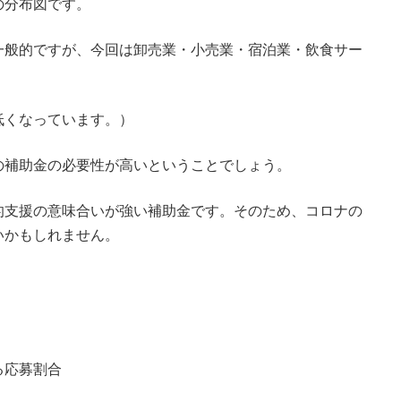
の分布図です。
一般的ですが、今回は卸売業・小売業・宿泊業・飲食サー
低くなっています。）
の補助金の必要性が高いということでしょう。
的支援の意味合いが強い補助金です。そのため、コロナの
いかもしれません。
る応募割合