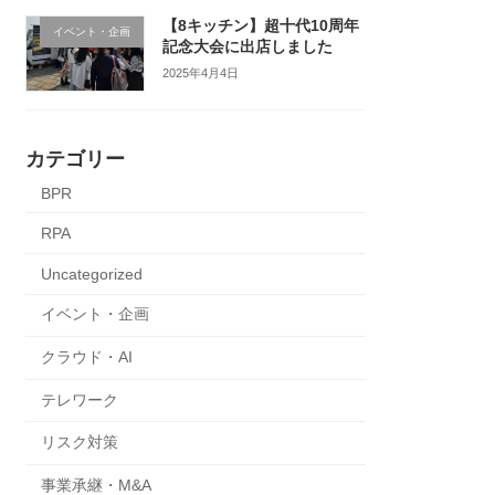
【8キッチン】超十代10周年
イベント・企画
記念大会に出店しました
2025年4月4日
カテゴリー
BPR
RPA
Uncategorized
イベント・企画
クラウド・AI
テレワーク
リスク対策
事業承継・M&A