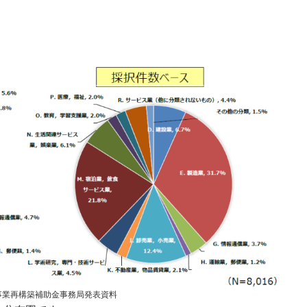
事業再構築補助金事務局発表資料