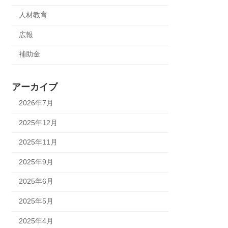
人材教育
広報
補助金
アーカイブ
2026年7月
2025年12月
2025年11月
2025年9月
2025年6月
2025年5月
2025年4月