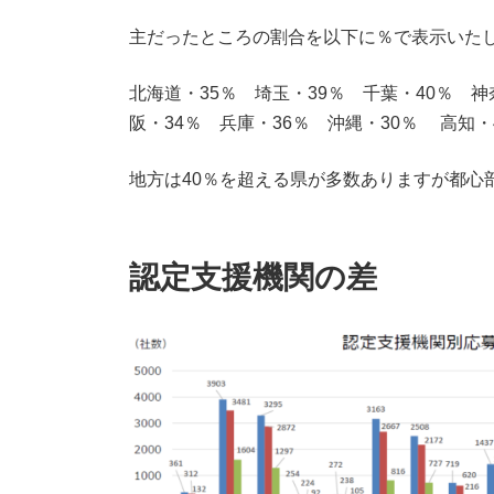
主だったところの割合を以下に％で表示いた
北海道・35％ 埼玉・39％ 千葉・40％ 神
阪・34％ 兵庫・36％ 沖縄・30％ 高知・
地方は40％を超える県が多数ありますが都心
認定支援機関の差