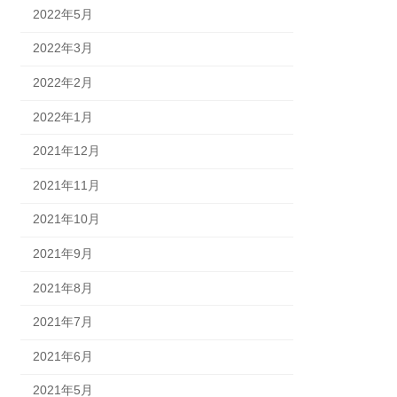
2022年5月
2022年3月
2022年2月
2022年1月
2021年12月
2021年11月
2021年10月
2021年9月
2021年8月
2021年7月
2021年6月
2021年5月