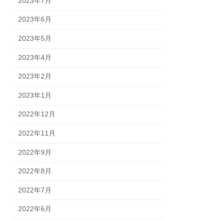
2023年7月
2023年6月
2023年5月
2023年4月
2023年2月
2023年1月
2022年12月
2022年11月
2022年9月
2022年8月
2022年7月
2022年6月