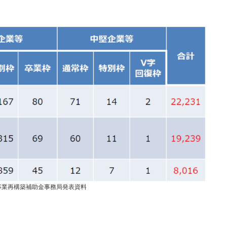
事業再構築補助金事務局発表資料