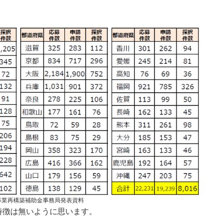
事業再構築補助金事務局発表資料
特徴は無いように思います。