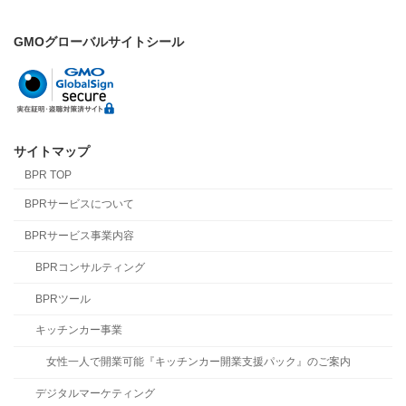
GMOグローバルサイトシール
サイトマップ
BPR TOP
BPRサービスについて
BPRサービス事業内容
BPRコンサルティング
BPRツール
キッチンカー事業
女性一人で開業可能『キッチンカー開業支援パック』のご案内
デジタルマーケティング