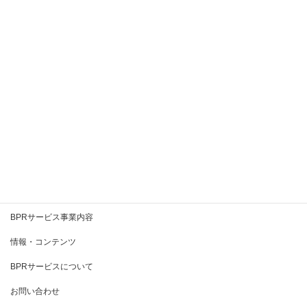
2020年9月
2020年8月
2020年7月
2020年6月
2020年5月
2020年4月
2020年3月
BPRとは
BPRサービス事業内容
情報・コンテンツ
BPRサービスについて
お問い合わせ