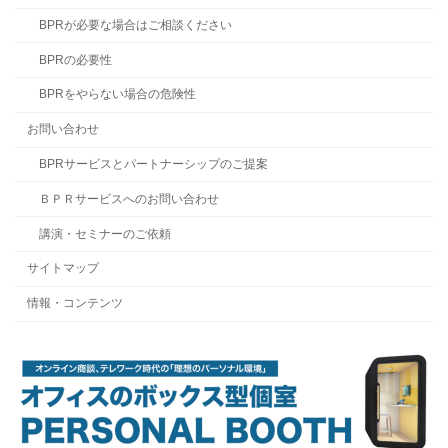
BPRが必要な場合はご相談ください
BPRの必要性
BPRをやらない場合の危険性
お問い合わせ
BPRサービスとパートナーシップのご提案
ＢＰＲサービスへのお問い合わせ
講演・セミナーのご依頼
サイトマップ
情報・コンテンツ