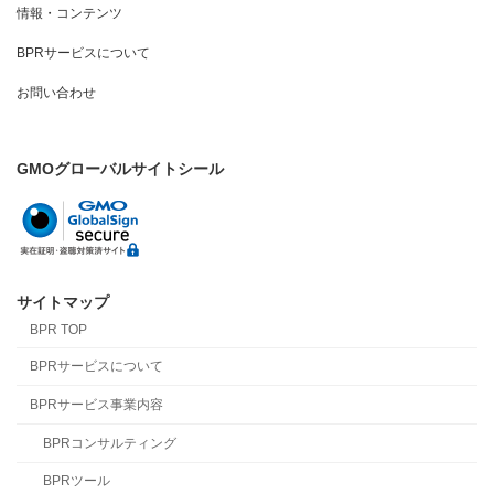
情報・コンテンツ
BPRサービスについて
お問い合わせ
GMOグローバルサイトシール
サイトマップ
BPR TOP
BPRサービスについて
BPRサービス事業内容
BPRコンサルティング
BPRツール