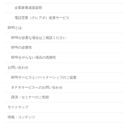
企業家養成俱楽部
電話営業（テレアポ）改善サービス
BPRとは
BPRが必要な場合はご相談ください
BPRの必要性
BPRをやらない場合の危険性
お問い合わせ
BPRサービスとパートナーシップのご提案
ＢＰＲサービスへのお問い合わせ
講演・セミナーのご依頼
サイトマップ
情報・コンテンツ