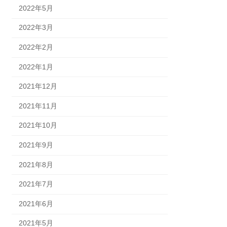
2022年5月
2022年3月
2022年2月
2022年1月
2021年12月
2021年11月
2021年10月
2021年9月
2021年8月
2021年7月
2021年6月
2021年5月