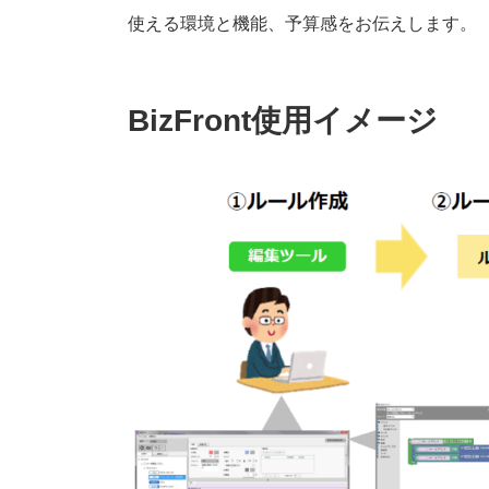
使える環境と機能、予算感をお伝えします。
BizFront使用イメージ