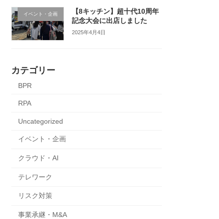
【8キッチン】超十代10周年
イベント・企画
記念大会に出店しました
2025年4月4日
カテゴリー
BPR
RPA
Uncategorized
イベント・企画
クラウド・AI
テレワーク
リスク対策
事業承継・M&A