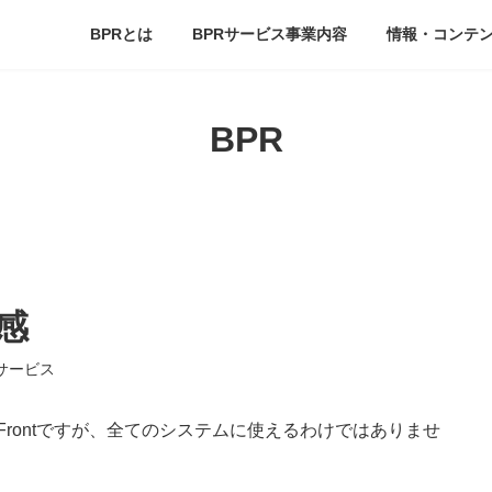
BPRとは
BPRサービス事業内容
情報・コンテ
BPR
算感
Rサービス
Frontですが、全てのシステムに使えるわけではありませ