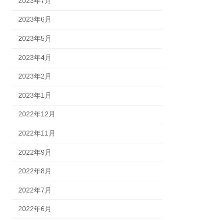
2023年7月
2023年6月
2023年5月
2023年4月
2023年2月
2023年1月
2022年12月
2022年11月
2022年9月
2022年8月
2022年7月
2022年6月