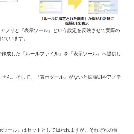
を作るアプリと『表示ツール』という設定を反映させて実際の
れています。
で作成した『ルールファイル』を『表示ツール』へ提供し
せん。そして、『表示ツール』がないと拡張UIやアノテ
』『表示ツール』はセットとして扱われますが、それぞれの台