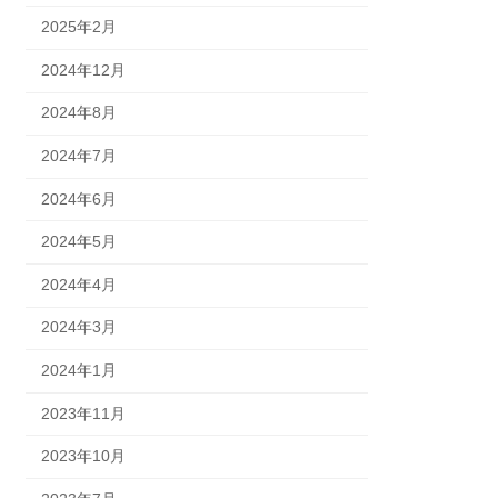
2025年2月
2024年12月
2024年8月
2024年7月
2024年6月
2024年5月
2024年4月
2024年3月
2024年1月
2023年11月
2023年10月