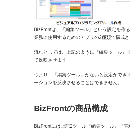
BizFrontは、『編集ツール』という設定
業務に使用するためのアプリの2種類で構成さ
流れとしては、上記のように『編集ツール』
て反映させます。
つまり、『編集ツール』がないと設定ができま
ーションを反映させることはできません。
BizFrontの商品構成
BizFrontには上記2ツール『編集ツール