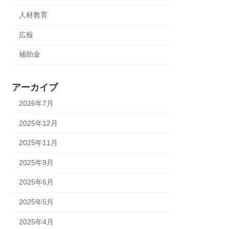
人材教育
広報
補助金
アーカイブ
2026年7月
2025年12月
2025年11月
2025年9月
2025年6月
2025年5月
2025年4月